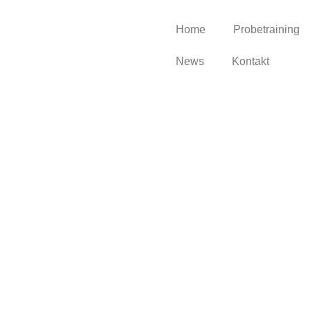
Home
Probetraining
News
Kontakt
derrufsbeleh