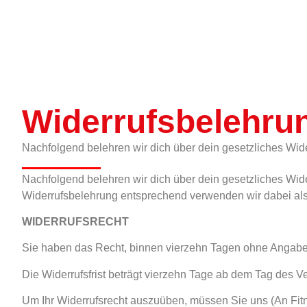
Widerrufsbelehru
Nachfolgend belehren wir dich über dein gesetzliches Wide
Nachfolgend belehren wir dich über dein gesetzliches Wide
Widerrufsbelehrung entsprechend verwenden wir dabei als 
WIDERRUFSRECHT
Sie haben das Recht, binnen vierzehn Tagen ohne Angabe 
Die Widerrufsfrist beträgt vierzehn Tage ab dem Tag des V
Um Ihr Widerrufsrecht auszuüben, müssen Sie uns (An Fit