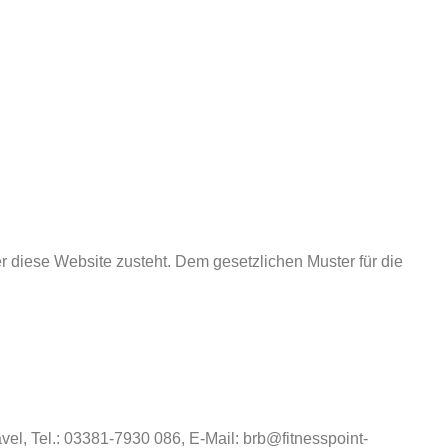
r diese Website zusteht. Dem gesetzlichen Muster für die
l, Tel.: 03381-7930 086, E-Mail: brb@fitnesspoint-