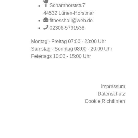
Scharnhorststr.7
44532 Lünen-Horstmar
fitnesshall@web.de
02306-5791538
Montag - Freitag
07:00 - 23:00 Uhr
Samstag - Sonntag
08:00 - 20:00 Uhr
Feiertags
10:00 - 15:00 Uhr
Impressum
Datenschutz
Cookie Richtlinien