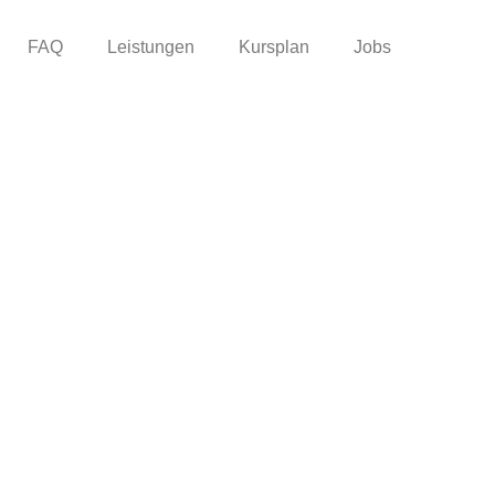
FAQ
Leistungen
Kursplan
Jobs
rung