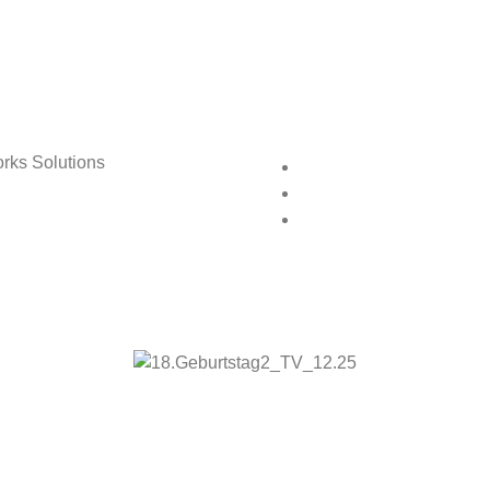
rks Solutions