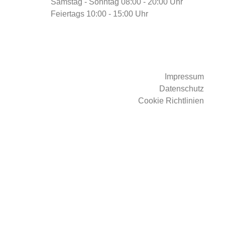
Samstag - Sonntag
08:00 - 20:00 Uhr
Feiertags
10:00 - 15:00 Uhr
Impressum
Datenschutz
Cookie Richtlinien