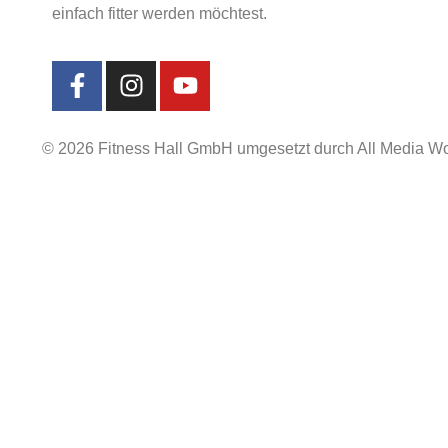
einfach fitter werden möchtest.
© 2026 Fitness Hall GmbH umgesetzt durch All Media Wo