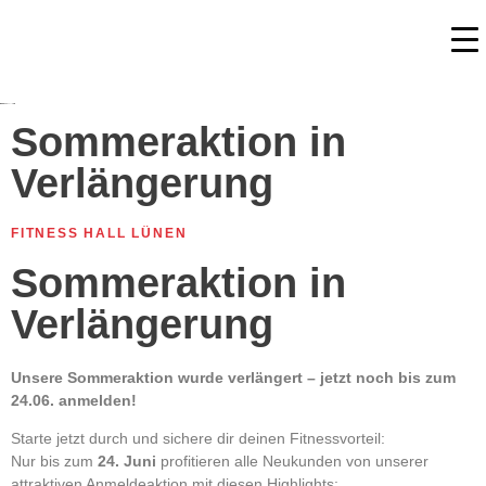
Sommeraktion in
Verlängerung
FITNESS HALL LÜNEN
Sommeraktion in
Verlängerung
Unsere Sommeraktion wurde verlängert – jetzt noch bis zum
24.06. anmelden!
Starte jetzt durch und sichere dir deinen Fitnessvorteil:
Nur bis zum
24. Juni
profitieren alle Neukunden von unserer
attraktiven Anmeldeaktion mit diesen Highlights: