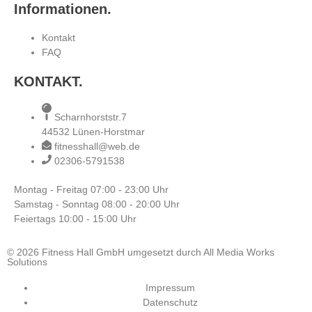
Informationen.
Kontakt
FAQ
KONTAKT.
Scharnhorststr.7
44532 Lünen-Horstmar
fitnesshall@web.de
02306-5791538
Montag - Freitag
07:00 - 23:00 Uhr
Samstag - Sonntag
08:00 - 20:00 Uhr
Feiertags
10:00 - 15:00 Uhr
© 2026 Fitness Hall GmbH umgesetzt durch All Media Works
Solutions
Impressum
Datenschutz