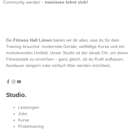
Community werden –
trainieren lohnt sich!
Bei
Fitness Hall Lünen
bieten wir dir alles, was du für dein
Training brauchst: modernste Geräte, vielfältige Kurse und ein
motivierendes Umfeld. Unser Studio ist der ideale Ort, um deine
Fitnessziele zu erreichen – ganz gleich, ob du Kraft aufbauen,
Ausdauer steigern oder einfach fitter werden möchtest.
Studio.
Leistungen
Jobs
Kurse
Probetraining