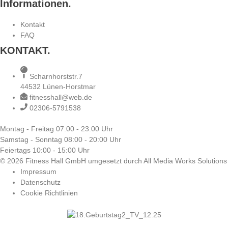
Informationen.
Kontakt
FAQ
KONTAKT.
Scharnhorststr.7
44532 Lünen-Horstmar
fitnesshall@web.de
02306-5791538
Montag - Freitag
07:00 - 23:00 Uhr
Samstag - Sonntag
08:00 - 20:00 Uhr
Feiertags
10:00 - 15:00 Uhr
© 2026 Fitness Hall GmbH umgesetzt durch All Media Works Solutions
Impressum
Datenschutz
Cookie Richtlinien