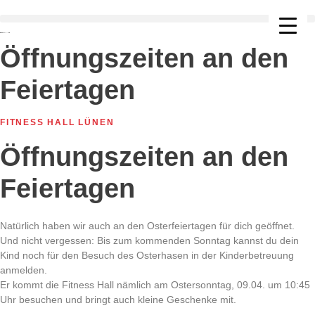
Zum
Inhalt
springen
Öffnungszeiten an den
Feiertagen
FITNESS HALL LÜNEN
Öffnungszeiten an den
Feiertagen
Natürlich haben wir auch an den Osterfeiertagen für dich geöffnet.
Und nicht vergessen: Bis zum kommenden Sonntag kannst du dein
Kind noch für den Besuch des Osterhasen in der Kinderbetreuung
anmelden.
Er kommt die Fitness Hall nämlich am Ostersonntag, 09.04. um 10:45
Uhr besuchen und bringt auch kleine Geschenke mit.