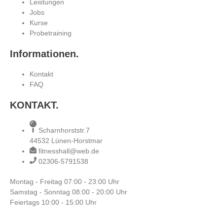
Leistungen
Jobs
Kurse
Probetraining
Informationen.
Kontakt
FAQ
KONTAKT.
Scharnhorststr.7
44532 Lünen-Horstmar
fitnesshall@web.de
02306-5791538
Montag - Freitag
07:00 - 23:00 Uhr
Samstag - Sonntag
08:00 - 20:00 Uhr
Feiertags
10:00 - 15:00 Uhr