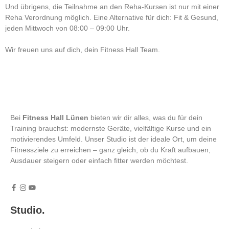
Und übrigens, die Teilnahme an den Reha-Kursen ist nur mit einer
Reha Verordnung möglich. Eine Alternative für dich: Fit & Gesund,
jeden Mittwoch von 08:00 – 09:00 Uhr.
Wir freuen uns auf dich, dein Fitness Hall Team.
Bei
Fitness Hall Lünen
bieten wir dir alles, was du für dein
Training brauchst: modernste Geräte, vielfältige Kurse und ein
motivierendes Umfeld. Unser Studio ist der ideale Ort, um deine
Fitnessziele zu erreichen – ganz gleich, ob du Kraft aufbauen,
Ausdauer steigern oder einfach fitter werden möchtest.
Studio.