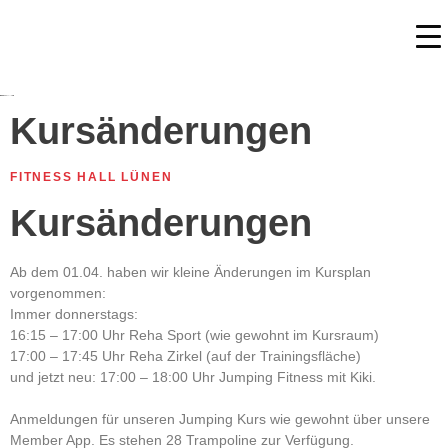
Kursänderungen
FITNESS HALL LÜNEN
Kursänderungen
Ab dem 01.04. haben wir kleine Änderungen im Kursplan
vorgenommen:
Immer donnerstags:
16:15 – 17:00 Uhr Reha Sport (wie gewohnt im Kursraum)
17:00 – 17:45 Uhr Reha Zirkel (auf der Trainingsfläche)
und jetzt neu: 17:00 – 18:00 Uhr Jumping Fitness mit Kiki.
Anmeldungen für unseren Jumping Kurs wie gewohnt über unsere
Member App. Es stehen 28 Trampoline zur Verfügung.