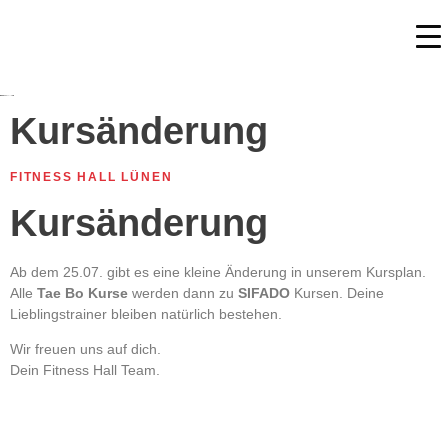
Kursänderung
FITNESS HALL LÜNEN
Kursänderung
Ab dem 25.07. gibt es eine kleine Änderung in unserem Kursplan.
Alle
Tae Bo Kurse
werden dann zu
SIFADO
Kursen. Deine
Lieblingstrainer bleiben natürlich bestehen.
Wir freuen uns auf dich.
Dein Fitness Hall Team.