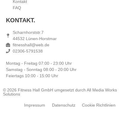
Kontakt
FAQ
KONTAKT.
Scharnhorststr.7
44532 Lünen-Horstmar
fitnesshall@web.de
02306-5791538
Montag - Freitag
07:00 - 23:00 Uhr
Samstag - Sonntag
08:00 - 20:00 Uhr
Feiertags
10:00 - 15:00 Uhr
© 2026 Fitness Hall GmbH umgesetzt durch All Media Works
Solutions
Impressum
Datenschutz
Cookie Richtlinien