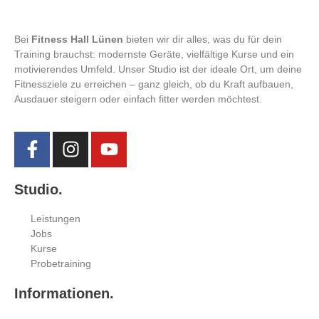
Bei
Fitness Hall Lünen
bieten wir dir alles, was du für dein
Training brauchst: modernste Geräte, vielfältige Kurse und ein
motivierendes Umfeld. Unser Studio ist der ideale Ort, um deine
Fitnessziele zu erreichen – ganz gleich, ob du Kraft aufbauen,
Ausdauer steigern oder einfach fitter werden möchtest.
Studio.
Leistungen
Jobs
Kurse
Probetraining
Informationen.