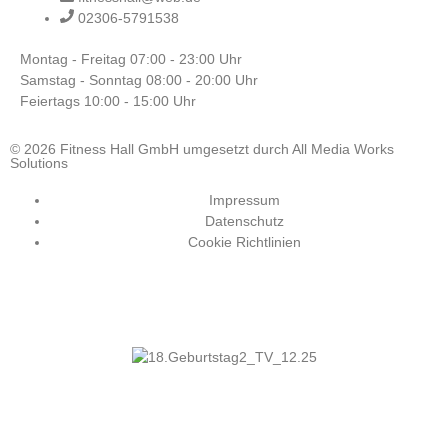
02306-5791538
Montag - Freitag
07:00 - 23:00 Uhr
Samstag - Sonntag
08:00 - 20:00 Uhr
Feiertags
10:00 - 15:00 Uhr
© 2026 Fitness Hall GmbH umgesetzt durch All Media Works
Solutions
Impressum
Datenschutz
Cookie Richtlinien