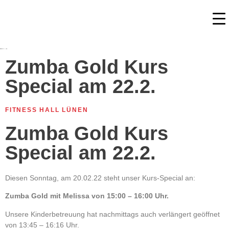
Zumba Gold Kurs
Special am 22.2.
FITNESS HALL LÜNEN
Zumba Gold Kurs
Special am 22.2.
Diesen Sonntag, am 20.02.22 steht unser Kurs-Special an:
Zumba Gold mit Melissa von 15:00 – 16:00 Uhr.
Unsere Kinderbetreuung hat nachmittags auch verlängert geöffnet
von 13:45 – 16:16 Uhr.