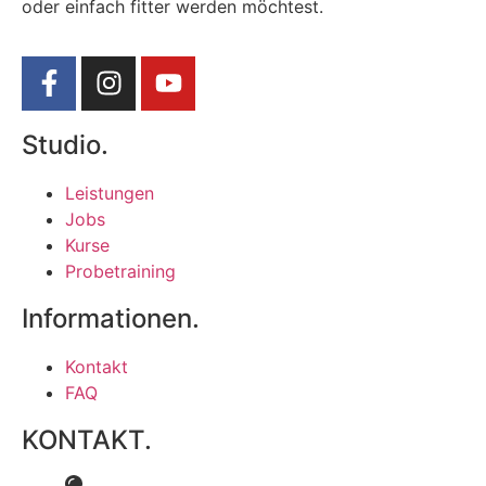
oder einfach fitter werden möchtest.
Studio.
Leistungen
Jobs
Kurse
Probetraining
Informationen.
Kontakt
FAQ
KONTAKT.