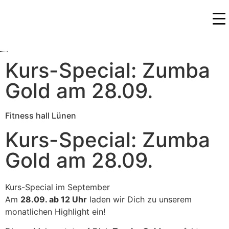
Kurs-Special: Zumba
Gold am 28.09.
Fitness hall Lünen
Kurs-Special: Zumba
Gold am 28.09.
Kurs-Special im September
Am
28.09. ab 12 Uhr
laden wir Dich zu unserem
monatlichen Highlight ein!