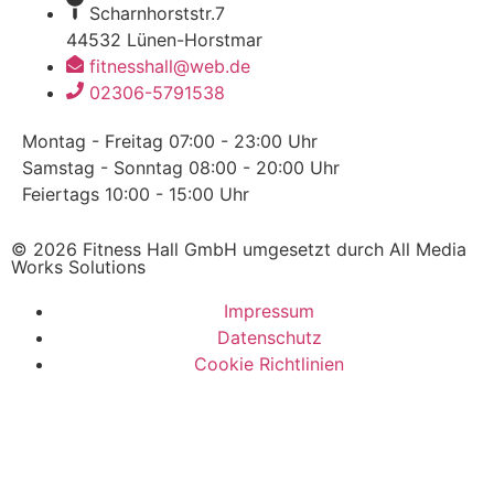
Scharnhorststr.7
44532 Lünen-Horstmar
fitnesshall@web.de
02306-5791538
Montag - Freitag
07:00 - 23:00 Uhr
Samstag - Sonntag
08:00 - 20:00 Uhr
Feiertags
10:00 - 15:00 Uhr
© 2026 Fitness Hall GmbH umgesetzt durch All Media
Works Solutions
Impressum
Datenschutz
Cookie Richtlinien