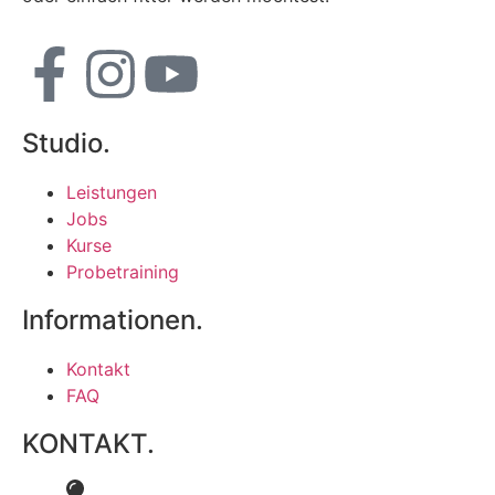
Studio.
Leistungen
Jobs
Kurse
Probetraining
Informationen.
Kontakt
FAQ
KONTAKT.