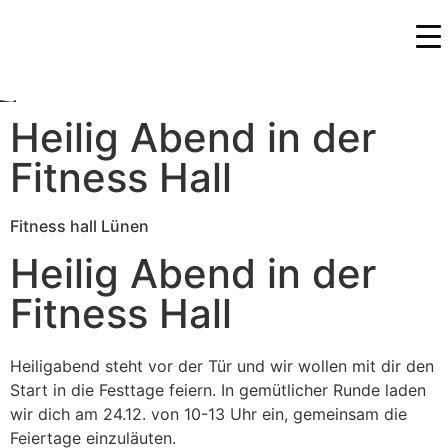
Heilig Abend in der
Fitness Hall
Fitness hall Lünen
Heilig Abend in der
Fitness Hall
Heiligabend steht vor der Tür und wir wollen mit dir den
Start in die Festtage feiern. In gemütlicher Runde laden
wir dich am 24.12. von 10-13 Uhr ein, gemeinsam die
Feiertage einzuläuten.