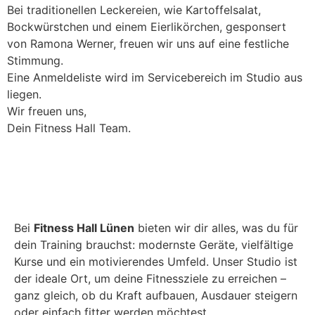
Bei traditionellen Leckereien, wie Kartoffelsalat,
Bockwürstchen und einem Eierlikörchen, gesponsert
von Ramona Werner, freuen wir uns auf eine festliche
Stimmung.
Eine Anmeldeliste wird im Servicebereich im Studio aus
liegen.
Wir freuen uns,
Dein Fitness Hall Team.
Bei
Fitness Hall Lünen
bieten wir dir alles, was du für
dein Training brauchst: modernste Geräte, vielfältige
Kurse und ein motivierendes Umfeld. Unser Studio ist
der ideale Ort, um deine Fitnessziele zu erreichen –
ganz gleich, ob du Kraft aufbauen, Ausdauer steigern
oder einfach fitter werden möchtest.