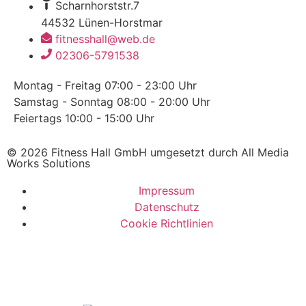
Scharnhorststr.7
44532 Lünen-Horstmar
fitnesshall@web.de
02306-5791538
Montag - Freitag
07:00 - 23:00 Uhr
Samstag - Sonntag
08:00 - 20:00 Uhr
Feiertags
10:00 - 15:00 Uhr
© 2026 Fitness Hall GmbH umgesetzt durch All Media
Works Solutions
Impressum
Datenschutz
Cookie Richtlinien