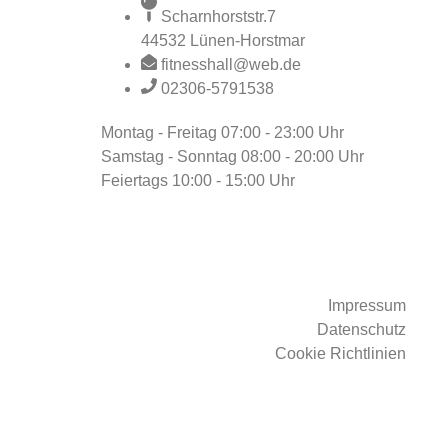
Scharnhorststr.7
44532 Lünen-Horstmar
fitnesshall@web.de
02306-5791538
Montag - Freitag
07:00 - 23:00 Uhr
Samstag - Sonntag
08:00 - 20:00 Uhr
Feiertags
10:00 - 15:00 Uhr
Impressum
Datenschutz
Cookie Richtlinien