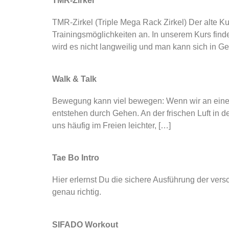
TMR-Zirkel
TMR-Zirkel (Triple Mega Rack Zirkel) Der alte 
Trainingsmöglichkeiten an. In unserem Kurs finde
wird es nicht langweilig und man kann sich in
Walk & Talk
Bewegung kann viel bewegen: Wenn wir an eine
entstehen durch Gehen. An der frischen Luft in d
uns häufig im Freien leichter, […]
Tae Bo Intro
Hier erlernst Du die sichere Ausführung der ver
genau richtig.
SIFADO Workout