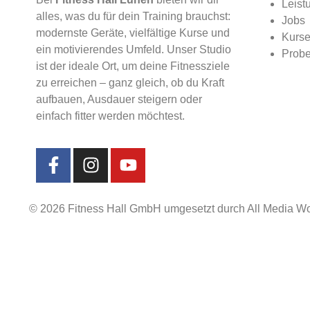
Leist
alles, was du für dein Training brauchst:
Jobs
modernste Geräte, vielfältige Kurse und
Kurs
ein motivierendes Umfeld. Unser Studio
Probe
ist der ideale Ort, um deine Fitnessziele
zu erreichen – ganz gleich, ob du Kraft
aufbauen, Ausdauer steigern oder
einfach fitter werden möchtest.
© 2026 Fitness Hall GmbH umgesetzt durch All Media Wo