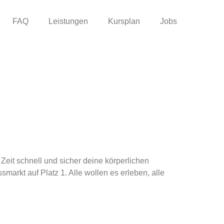
FAQ
Leistungen
Kursplan
Jobs
Zeit schnell und sicher deine körperlichen
arkt auf Platz 1. Alle wollen es erleben, alle