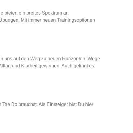
 bieten ein breites Spektrum an
en Übungen. Mit immer neuen Trainingsoptionen
ir uns auf den Weg zu neuen Horizonten. Wege
Alltag und Klarheit gewinnen. Auch gelingt es
Tae Bo brauchst. Als Einsteiger bist Du hier