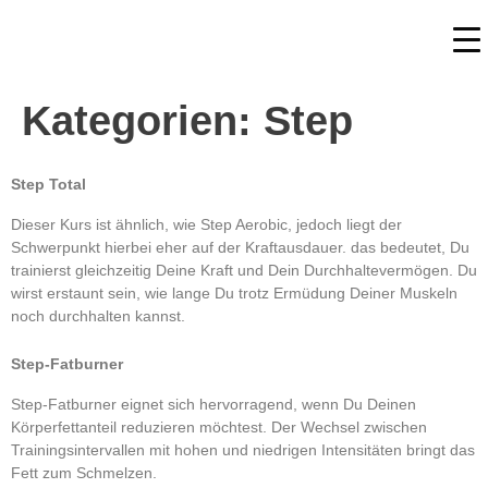
Kategorien:
Step
Step Total
Dieser Kurs ist ähnlich, wie Step Aerobic, jedoch liegt der
Schwerpunkt hierbei eher auf der Kraftausdauer. das bedeutet, Du
trainierst gleichzeitig Deine Kraft und Dein Durchhaltevermögen. Du
wirst erstaunt sein, wie lange Du trotz Ermüdung Deiner Muskeln
noch durchhalten kannst.
Step-Fatburner
Step-Fatburner eignet sich hervorragend, wenn Du Deinen
Körperfettanteil reduzieren möchtest. Der Wechsel zwischen
Trainingsintervallen mit hohen und niedrigen Intensitäten bringt das
Fett zum Schmelzen.