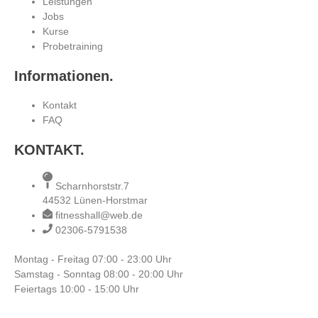
Leistungen
Jobs
Kurse
Probetraining
Informationen.
Kontakt
FAQ
KONTAKT.
Scharnhorststr.7
44532 Lünen-Horstmar
fitnesshall@web.de
02306-5791538
Montag - Freitag
07:00 - 23:00 Uhr
Samstag - Sonntag
08:00 - 20:00 Uhr
Feiertags
10:00 - 15:00 Uhr