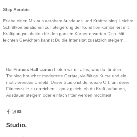
Step Aerobic
Erlebe einen Mix aus aerobem Ausdauer- und Krafttraining. Leichte
Schrittkombinationen zur Steigerung der Kondition kombiniert mit
Kräftigungseinheiten für den ganzen Körper erwarten Dich. Mit
leichten Gewichten kannst Du die Intensität zusätzlich steigern.
Bei
Fitness Hall Lünen
bieten wir dir alles, was du für dein
Training brauchst: modernste Geräte, vielfältige Kurse und ein
motivierendes Umfeld. Unser Studio ist der ideale Ort, um deine
Fitnessziele zu erreichen – ganz gleich, ob du Kraft aufbauen,
Ausdauer steigern oder einfach fitter werden möchtest.
Studio.