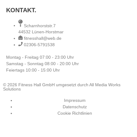
KONTAKT.
Scharnhorststr.7
44532 Lünen-Horstmar
fitnesshall@web.de
02306-5791538
Montag - Freitag
07:00 - 23:00 Uhr
Samstag - Sonntag
08:00 - 20:00 Uhr
Feiertags
10:00 - 15:00 Uhr
© 2026 Fitness Hall GmbH umgesetzt durch All Media Works
Solutions
Impressum
Datenschutz
Cookie Richtlinien