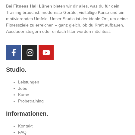
Bei
Fitness Hall Lünen
bieten wir dir alles, was du für dein
Training brauchst: modernste Geräte, vielfältige Kurse und ein
motivierendes Umfeld. Unser Studio ist der ideale Ort, um deine
Fitnessziele zu erreichen – ganz gleich, ob du Kraft aufbauen,
Ausdauer steigern oder einfach fitter werden möchtest.
Studio.
Leistungen
Jobs
Kurse
Probetraining
Informationen.
Kontakt
FAQ